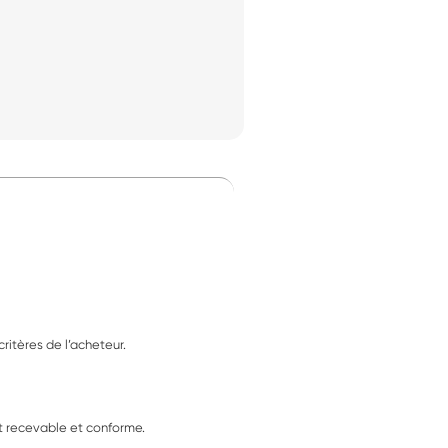
ritères de l’acheteur.
it recevable et conforme.