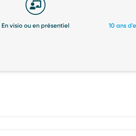
En visio ou en présentiel
10 ans d'