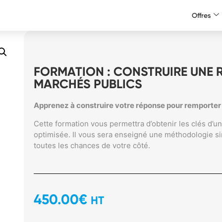
Offres
FORMATION : CONSTRUIRE UNE 
MARCHÉS PUBLICS
Apprenez à construire votre réponse pour remporter
Cette formation vous permettra d’obtenir les clés d’
optimisée. Il vous sera enseigné une méthodologie si
toutes les chances de votre côté.
450.00
€
HT