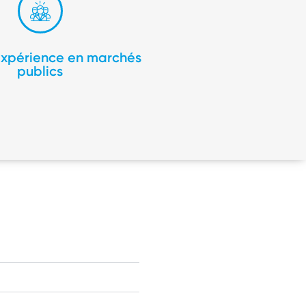
expérience en marchés
publics