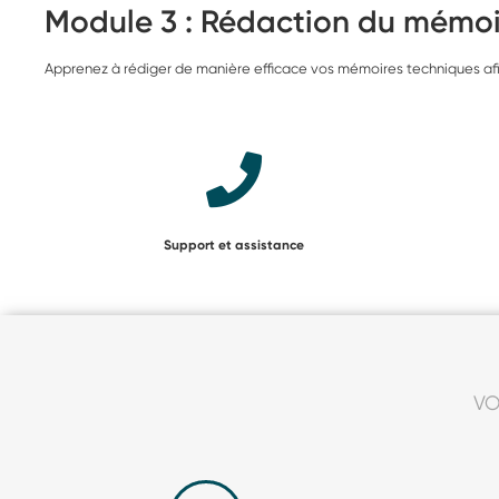
Module 3 : Rédaction du mémoi
Apprenez à rédiger de manière efficace vos mémoires techniques afi
Support et assistance
VO