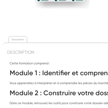
Description
DESCRIPTION
Cette formation comprend :
Module 1 :
Identifier et compre
Vous apprendrez à interpréter et à comprendre les pièces du marché à
Module 2 : Construire votre do
Dans ce module, retrouvez les outils pour construire votre dossier ad