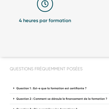
4 heures par formation
QUESTIONS FRÉQUEMMENT POSÉES
Question 1 : Est-e que la formation est certifiante ?
Question 2 : Comment se déroule le financement de la formation ?