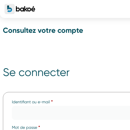
Consultez votre compte
Se connecter
Identifiant ou e-mail
*
Mot de passe
*