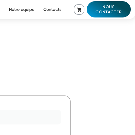
NOUS
Notre équipe
Contacts
CONTACTER