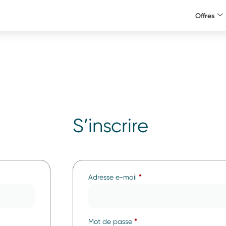
Offres
S’inscrire
Adresse e-mail
*
Mot de passe
*