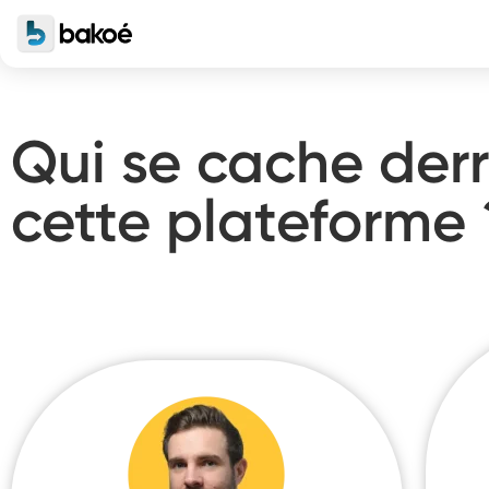
Qui se cache derr
cette plateforme 