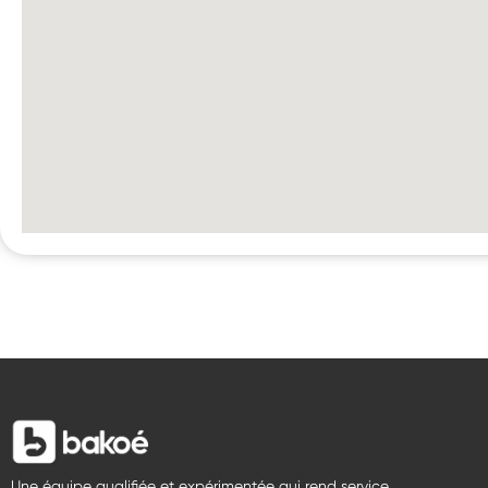
Une équipe qualifiée et expérimentée qui rend service