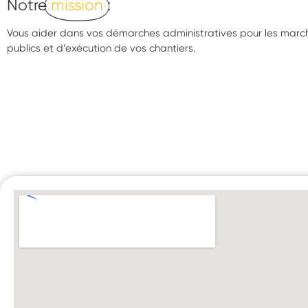
Notre
mission
:
Vous aider dans vos démarches administratives pour les marc
publics et d’exécution de vos chantiers.