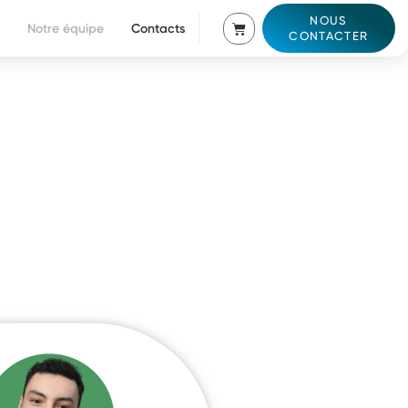
NOUS
Notre équipe
Contacts
CONTACTER