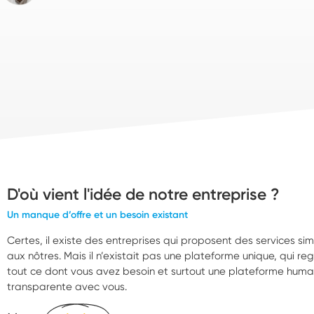
D'où vient l'idée de notre entreprise ?
Un manque d’offre et un besoin existant
Certes, il existe des entreprises qui proposent des services simi
aux nôtres. Mais il n’existait pas une plateforme unique, qui re
tout ce dont vous avez besoin et surtout une plateforme huma
transparente avec vous.