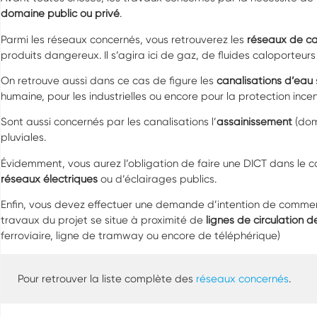
domaine public ou privé
.
Parmi les réseaux concernés, vous retrouverez les
réseaux de can
produits dangereux. Il s’agira ici de gaz, de fluides caloporteur
On retrouve aussi dans ce cas de figure les
canalisations d’eau
humaine, pour les industrielles ou encore pour la protection ince
Sont aussi concernés par les canalisations l’
assainissement
(dome
pluviales.
Évidemment, vous aurez l’obligation de faire une DICT dans le c
réseaux électriques
ou d’éclairages publics.
Enfin, vous devez effectuer une demande d’intention de comme
travaux du projet se situe à proximité de
lignes de circulation d
ferroviaire, ligne de tramway ou encore de téléphérique)
Pour retrouver la liste complète des
réseaux concernés
.