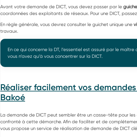
Avant votre demande de DICT, vous devez passer par le
guiche
coordonnées des exploitants de réseaux. Pour une DICT, passez 
En règle générale, vous devrez consulter le guichet unique une
vi
travaux.
En ce qui concerne la DT, l’essentiel est assuré par le maître
vous n’avez qu’à vous concentrer sur la DICT.
Réaliser facilement vos demandes
Bakoé
La demande de DICT peut sembler être un casse-tête pour les e
confronté à cette démarche. Afin de faciliter et de compléteme
vous propose un service de réalisation de demande de DICT clé