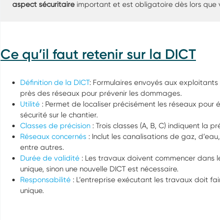
aspect sécuritaire
important et est obligatoire dès lors que 
Ce qu’il faut retenir sur la DICT
Définition de la DICT
: Formulaires envoyés aux exploitant
près des réseaux pour prévenir les dommages.
Utilité
: Permet de localiser précisément les réseaux pour
sécurité sur le chantier.
Classes de précision
: Trois classes (A, B, C) indiquent la
Réseaux concernés
: Inclut les canalisations de gaz, d’eau
entre autres.
Durée de validité
: Les travaux doivent commencer dans les
unique, sinon une nouvelle DICT est nécessaire.
Responsabilité
: L’entreprise exécutant les travaux doit fa
unique.