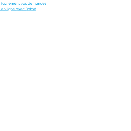
r facilement vos demandes
 en ligne avec Bakoé