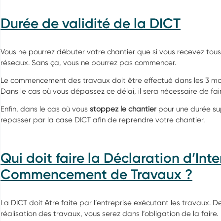
Durée de validité de la DICT
Vous ne pourrez débuter votre chantier que si vous recevez tous 
réseaux. Sans ça, vous ne pourrez pas commencer.
Le commencement des travaux doit être effectué dans les 3 mois
Dans le cas où vous dépassez ce délai, il sera nécessaire de fa
Enfin, dans le cas où vous
stoppez le chantier
pour une durée sup
repasser par la case DICT afin de reprendre votre chantier.
Qui doit faire la Déclaration d’Int
Commencement de Travaux ?
La DICT doit être faite par l’entreprise exécutant les travaux. De
réalisation des travaux, vous serez dans l’obligation de la faire.