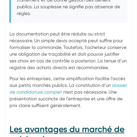
publics. La souplesse ne signifie pas absence de
règles.
La documentation peut être réduite au strict
nécessaire. Un simple devis accepté peut suffire pour
formaliser la commande. Toutefois, l’acheteur conserve
une obligation de traçabilité et doit pouvoir justifier
ses choix en cas de contrôle a posteriori. La tenue d’un
registre des achats directs est recommandée.
Pour les entreprises, cette simplification facilite l’accès
aux petits marchés publics. La constitution d’un
dossier
de candidature complet
n’est pas nécessaire. Une
présentation succincte de l’entreprise et une offre de
prix claire suffisent généralement.
Les avantages du marché de