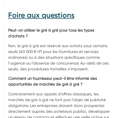
Foire aux questions
Peut-on utiliser le gré à gré pour tous les types
d’achats ?
Non, le gré à gré est réservé aux achats sous certains
seuils (40 000 € HT pour les fournitures et services
ordinaires) ou à des situations spécifiques comme
l’urgence ou l’absence de concurrence. Au-delà de ces
seuils, des procédures formelles s’imposent.
Comment un fournisseur peut-il être informé des
opportunités de marchés de gré à gré ?
Contrairement aux appels d’offres classiques, les
marchés de gré à gré ne font pas l’objet de publicité
obligatoire. Les entreprises doivent donc prospecter
directement auprès des acheteurs publics, développer
un réseau de contacts et effectuer une veille active sur