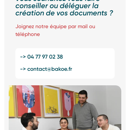
conseiller ou déléguer la
création de vos documents ?
Joignez notre équipe par mail ou
téléphone
-> 04 77 97 02 38
-> contact@bakoe.fr