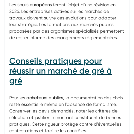
Les
seuils européens
feront l’objet d’une révision en
2026. Les entreprises actives sur les marchés de
travaux doivent suivre ces évolutions pour adapter
leur stratégie. Les formations aux marchés publics
proposées par des organismes spécialisés permettent
de rester informé des changements réglementaires.
Conseils pratiques pour
réussir un marché de gré à
gré
Pour les
acheteurs publics
, la documentation des choix
reste essentielle même en l’absence de formalisme.
Conserver les devis demandés, noter les critères de
sélection et justifier le montant constituent de bonnes
pratiques. Cette rigueur protège contre d’éventuelles
contestations et facilite les contrôles.