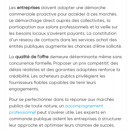
Les
entreprises
doivent adopter une démarche
commerciale proactive pour accéder à ces marchés.
Le démarchage direct auprès des collectivités, la
participation aux salons professionnels et la veille sur
les besoins locaux s’avèrent payants. La constitution
d’un réseau de contacts dans les services achat des
entités publiques augmente les chances d’être sollicité.
La
qualité de l’offre
demeure déterminante même sans
concurrence formelle. Proposer un prix compétitif, des
délais réalistes et des garanties adaptées renforce la
crédibilité. Les acheteurs publics privilégient les
fournisseurs fiables capables de tenir leurs
engagements.
Pour se perfectionner dans la réponse aux marchés
publics de toute nature, un
accompagnement
professionnel
peut s’avérer utile. Les experts en
commande publique aident les entreprises à structurer
leur approche et optimiser leurs chances de succès.