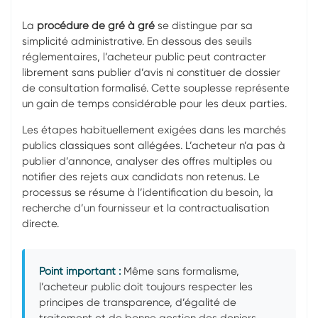
La
procédure de gré à gré
se distingue par sa
simplicité administrative. En dessous des seuils
réglementaires, l’acheteur public peut contracter
librement sans publier d’avis ni constituer de dossier
de consultation formalisé. Cette souplesse représente
un gain de temps considérable pour les deux parties.
Les étapes habituellement exigées dans les marchés
publics classiques sont allégées. L’acheteur n’a pas à
publier d’annonce, analyser des offres multiples ou
notifier des rejets aux candidats non retenus. Le
processus se résume à l’identification du besoin, la
recherche d’un fournisseur et la contractualisation
directe.
Point important :
Même sans formalisme,
l’acheteur public doit toujours respecter les
principes de transparence, d’égalité de
traitement et de bonne gestion des deniers