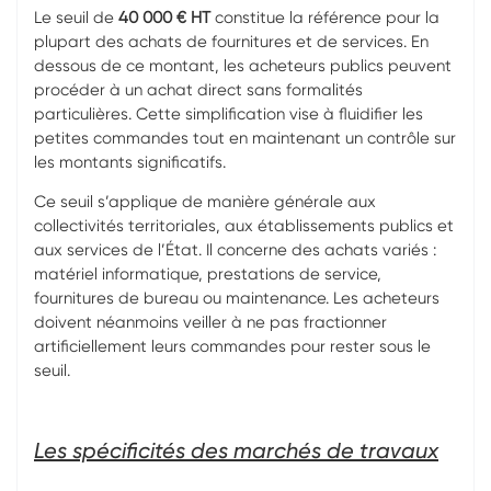
Le seuil de
40 000 € HT
constitue la référence pour la
plupart des achats de fournitures et de services. En
dessous de ce montant, les acheteurs publics peuvent
procéder à un achat direct sans formalités
particulières. Cette simplification vise à fluidifier les
petites commandes tout en maintenant un contrôle sur
les montants significatifs.
Ce seuil s’applique de manière générale aux
collectivités territoriales, aux établissements publics et
aux services de l’État. Il concerne des achats variés :
matériel informatique, prestations de service,
fournitures de bureau ou maintenance. Les acheteurs
doivent néanmoins veiller à ne pas fractionner
artificiellement leurs commandes pour rester sous le
seuil.
Les spécificités des marchés de travaux