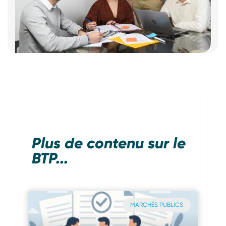
Plus de contenu sur le
BTP...
MARCHÉS PUBLICS