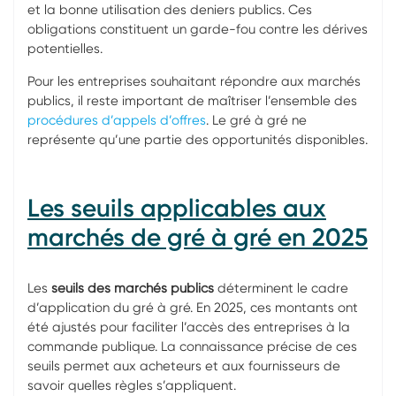
et la bonne utilisation des deniers publics. Ces
obligations constituent un garde-fou contre les dérives
potentielles.
Pour les entreprises souhaitant répondre aux marchés
publics, il reste important de maîtriser l’ensemble des
procédures d’appels d’offres
. Le gré à gré ne
représente qu’une partie des opportunités disponibles.
Les seuils applicables aux
marchés de gré à gré en 2025
Les
seuils des marchés publics
déterminent le cadre
d’application du gré à gré. En 2025, ces montants ont
été ajustés pour faciliter l’accès des entreprises à la
commande publique. La connaissance précise de ces
seuils permet aux acheteurs et aux fournisseurs de
savoir quelles règles s’appliquent.