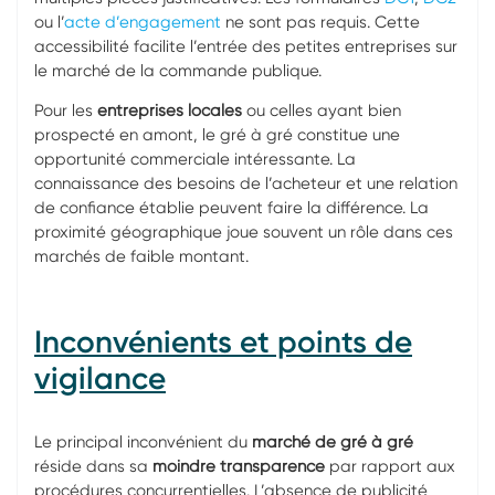
ou l’
acte d’engagement
ne sont pas requis. Cette
accessibilité facilite l’entrée des petites entreprises sur
le marché de la commande publique.
Pour les
entreprises locales
ou celles ayant bien
prospecté en amont, le gré à gré constitue une
opportunité commerciale intéressante. La
connaissance des besoins de l’acheteur et une relation
de confiance établie peuvent faire la différence. La
proximité géographique joue souvent un rôle dans ces
marchés de faible montant.
Inconvénients et points de
vigilance
Le principal inconvénient du
marché de gré à gré
réside dans sa
moindre transparence
par rapport aux
procédures concurrentielles. L’absence de publicité