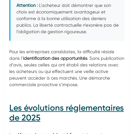
Attention :
L’acheteur doit démontrer que son
choix est économiquement avantageux et
conforme à la bonne utilisation des deniers
publics. La liberté contractuelle n’exonère pas de
l’obligation de gestion rigoureuse.
Pour les entreprises candidates, la difficulté réside
dans l’
identification des opportunités
. Sans publication
d’avis, seules celles qui ont établi des relations avec
les acheteurs ou qui effectuent une veille active
peuvent accéder à ces marchés. Une démarche
commerciale proactive s’impose.
Les évolutions réglementaires
de 2025