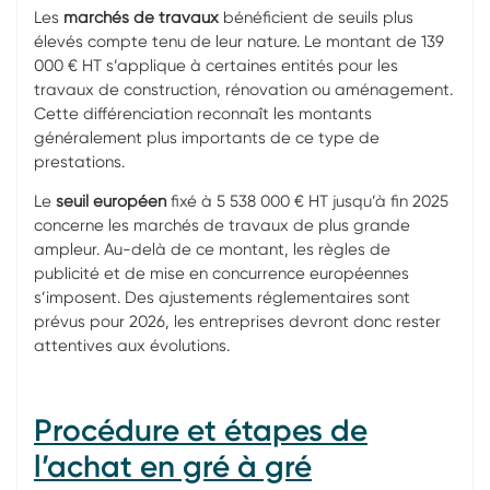
Les
marchés de travaux
bénéficient de seuils plus
élevés compte tenu de leur nature. Le montant de 139
000 € HT s’applique à certaines entités pour les
travaux de construction, rénovation ou aménagement.
Cette différenciation reconnaît les montants
généralement plus importants de ce type de
prestations.
Le
seuil européen
fixé à 5 538 000 € HT jusqu’à fin 2025
concerne les marchés de travaux de plus grande
ampleur. Au-delà de ce montant, les règles de
publicité et de mise en concurrence européennes
s’imposent. Des ajustements réglementaires sont
prévus pour 2026, les entreprises devront donc rester
attentives aux évolutions.
Procédure et étapes de
l’achat en gré à gré