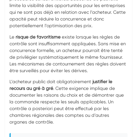
limite la visibilité des opportunités pour les entreprises
qui ne sont pas déjà en relation avec l’acheteur. Cette
opacité peut réduire la concurrence et donc
potentiellement l’optimisation des prix.
Le
risque de favoritisme
existe lorsque les règles de
contrôle sont insuffisamment appliquées. Sans mise en
concurrence formelle, un acheteur pourrait être tenté
de privilégier systématiquement le même fournisseur.
Les mécanismes de contournement des règles doivent
être surveillés pour éviter les dérives.
L’acheteur public doit obligatoirement
justifier le
recours au gré à gré
. Cette exigence implique de
documenter les raisons du choix et de démontrer que
la commande respecte les seuils applicables. Un
contrôle a posteriori peut être effectué par les
chambres régionales des comptes ou d’autres
organes de contrôle.