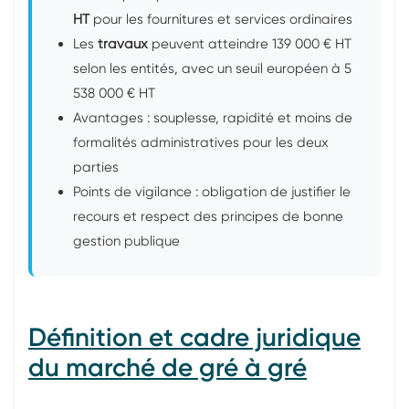
HT
pour les fournitures et services ordinaires
Les
travaux
peuvent atteindre 139 000 € HT
selon les entités, avec un seuil européen à 5
538 000 € HT
Avantages : souplesse, rapidité et moins de
formalités administratives pour les deux
parties
Points de vigilance : obligation de justifier le
recours et respect des principes de bonne
gestion publique
Définition et cadre juridique
du marché de gré à gré