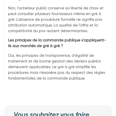
Non, l’acheteur public conserve sa liberté de choix et
peut consulter plusieurs fournisseurs même en gré à
gré. L’absence de procédure formelle ne signifie pas
attribution automatique. La qualité de l’offre et la
compétitivité du prix restent déterminantes.
Les principes de la commande publique s’appliquent-
ils aux marchés de gré à gré ?
Oui, les principes de transparence, d’égalité de
traitement et de bonne gestion des deniers publics
demeurent applicables. Le gré à gré simplifie les
procédures mais n’exonère pas du respect des règles
fondamentales de la commande publique.
Vous souhaitez vous faire