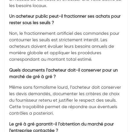
les besoins locaux.
Un acheteur public peut-il fractionner ses achats pour
rester sous les seuils ?
Non, le fractionnement artificiel des commandes pour
contourner les seuils est strictement interdit. Les
acheteurs doivent évaluer leurs besoins annuels de
manière globale et appliquer les procédures
correspondant au montant total estimé.
Quels documents l’acheteur doit-il conserver pour un
marché de gré à gré ?
Même sans formalisme lourd, l’acheteur doit conserver
les devis demandés, documenter les critères de choix
du fournisseur retenu et justifier le respect des seuils.
Cette traçabilité permet de répondre aux éventuels
contrôles a posteriori.
Le gré à gré garantit-il l’obtention du marché pour
l’entreprise contactée ?