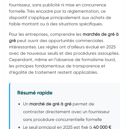
fournisseur, sans publicité ni mise en concurrence
formelle. Très encadré par la réglementation, ce
dispositif s’applique principalement aux achats de
faible montant ou à des situations spécifiques.
Pour les entreprises, comprendre les
marchés de gré à
gré
peut ouvrir des opportunités commerciales
intéressantes. Les règles ont d’ailleurs évolué en 2025
avec de nouveaux seuils et des procédures assouplies.
Cependant, même en l’absence de formalisme lourd,
les principes fondamentaux de transparence et
d’égalité de traitement restent applicables.
Résumé rapide
Un
marché de gré à gré
permet de
contracter directement avec un fournisseur
sans procédure concurrentielle formelle
Le seuil principal en 2025 est fixé à
40 000 €