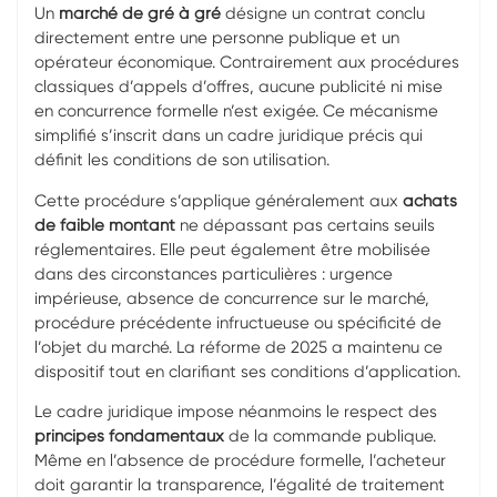
Un
marché de gré à gré
désigne un contrat conclu
directement entre une personne publique et un
opérateur économique. Contrairement aux procédures
classiques d’appels d’offres, aucune publicité ni mise
en concurrence formelle n’est exigée. Ce mécanisme
simplifié s’inscrit dans un cadre juridique précis qui
définit les conditions de son utilisation.
Cette procédure s’applique généralement aux
achats
de faible montant
ne dépassant pas certains seuils
réglementaires. Elle peut également être mobilisée
dans des circonstances particulières : urgence
impérieuse, absence de concurrence sur le marché,
procédure précédente infructueuse ou spécificité de
l’objet du marché. La réforme de 2025 a maintenu ce
dispositif tout en clarifiant ses conditions d’application.
Le cadre juridique impose néanmoins le respect des
principes fondamentaux
de la commande publique.
Même en l’absence de procédure formelle, l’acheteur
doit garantir la transparence, l’égalité de traitement