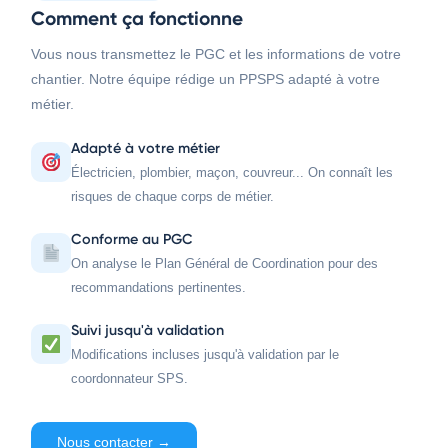
Comment ça fonctionne
Vous nous transmettez le PGC et les informations de votre
chantier. Notre équipe rédige un PPSPS adapté à votre
métier.
Adapté à votre métier
Électricien, plombier, maçon, couvreur... On connaît les
risques de chaque corps de métier.
Conforme au PGC
On analyse le Plan Général de Coordination pour des
recommandations pertinentes.
Suivi jusqu'à validation
Modifications incluses jusqu'à validation par le
coordonnateur SPS.
Nous contacter →