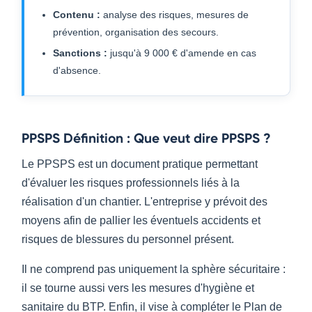
Contenu :
analyse des risques, mesures de
prévention, organisation des secours.
Sanctions :
jusqu'à 9 000 € d'amende en cas
d'absence.
PPSPS Définition : Que veut dire PPSPS ?
Le PPSPS est un document pratique permettant
d'évaluer les risques professionnels liés à la
réalisation d'un chantier. L'entreprise y prévoit des
moyens afin de pallier les éventuels accidents et
risques de blessures du personnel présent.
Il ne comprend pas uniquement la sphère sécuritaire :
il se tourne aussi vers les mesures d'hygiène et
sanitaire du BTP. Enfin, il vise à compléter le Plan de