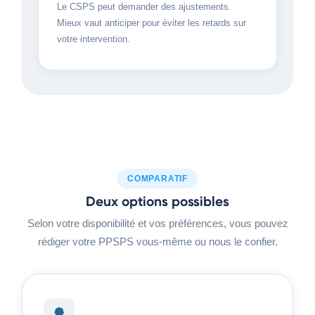
Le CSPS peut demander des ajustements.
Mieux vaut anticiper pour éviter les retards sur
votre intervention.
COMPARATIF
Deux options possibles
Selon votre disponibilité et vos préférences, vous pouvez
rédiger votre PPSPS vous-même ou nous le confier.