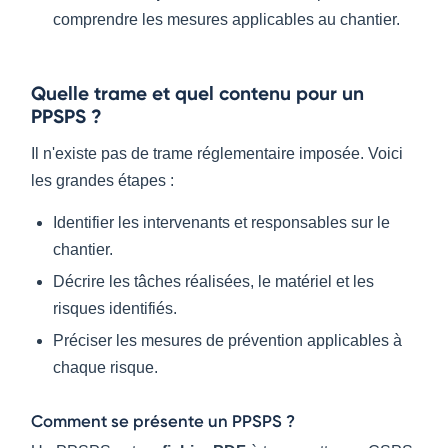
comprendre les mesures applicables au chantier.
Quelle trame et quel contenu pour un
PPSPS ?
Il n'existe pas de trame réglementaire imposée. Voici
les grandes étapes :
Identifier les intervenants et responsables sur le
chantier.
Décrire les tâches réalisées, le matériel et les
risques identifiés.
Préciser les mesures de prévention applicables à
chaque risque.
Comment se présente un PPSPS ?