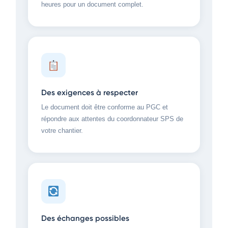
heures pour un document complet.
Des exigences à respecter
Le document doit être conforme au PGC et
répondre aux attentes du coordonnateur SPS de
votre chantier.
Des échanges possibles