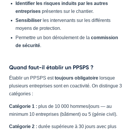
Identifier les risques induits par les autres
entreprises
présentes sur le chantier.
Sensibiliser
les intervenants sur les différents
moyens de protection.
Permettre un bon déroulement de la
commission
de sécurité
.
Quand faut-il établir un PPSPS ?
Établir un PPSPS est
toujours obligatoire
lorsque
plusieurs entreprises sont en coactivité. On distingue 3
catégories :
Catégorie 1 :
plus de 10 000 hommes/jours — au
minimum 10 entreprises (bâtiment) ou 5 (génie civil).
Catégorie 2 :
durée supérieure à 30 jours avec plus