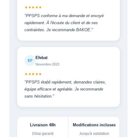
★★★★★
"PPSPS conforme à ma demande et envoyé
rapidement. À l'écoute du client et de ses
contraintes. Je recommande BAKOE."
Efebat
EF
Novembre 2023
★★★★★
"PPSPS établi rapidement, demandes claires,
équipe efficace et agréable. Je recommande
sans hésitation."
Livraison 48h
Modifications incluses
Délai garanti
Jusqu'à validation