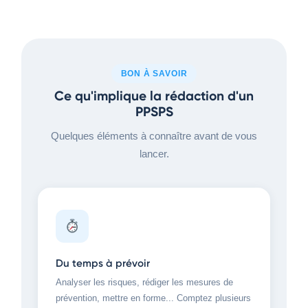
BON À SAVOIR
Ce qu'implique la rédaction d'un
PPSPS
Quelques éléments à connaître avant de vous
lancer.
Du temps à prévoir
Analyser les risques, rédiger les mesures de
prévention, mettre en forme... Comptez plusieurs