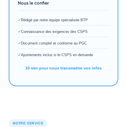
Nous le confier
Rédigé par notre équipe spécialisée BTP
Connaissance des exigences des CSPS
Document complet et conforme au PGC
Ajustements inclus si le CSPS en demande
10 min pour nous transmettre vos infos
NOTRE SERVICE