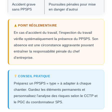
Accident grave
Poursuites pénales pour mise
sans PPSPS
en danger d'autrui
POINT RÉGLEMENTAIRE
En cas d'accident du travail, l'inspection du travail
vérifie systématiquement la présence du PPSPS. Son
absence est une circonstance aggravante pouvant
entraîner la responsabilité pénale du chef
d'entreprise.
CONSEIL PRATIQUE
Préparez un PPSPS « type » à adapter à chaque
chantier. Gardez les éléments permanents et
personnalisez l'analyse des risques selon le CCTP et
le PGC du coordonnateur SPS.