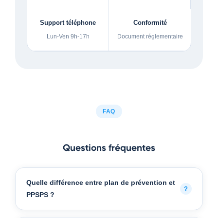
Support téléphone
Conformité
Lun-Ven 9h-17h
Document réglementaire
FAQ
Questions fréquentes
Quelle différence entre plan de prévention et
PPSPS ?