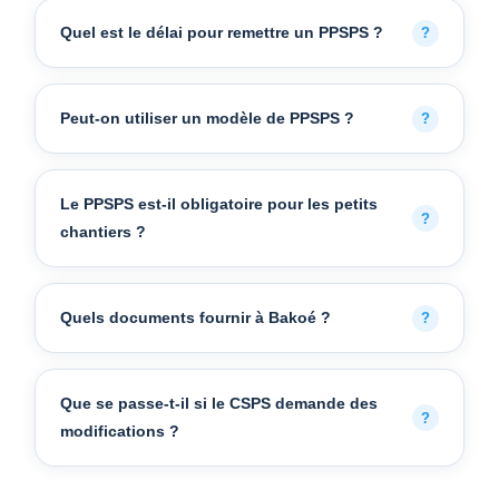
Quel est le délai pour remettre un PPSPS ?
Peut-on utiliser un modèle de PPSPS ?
Le PPSPS est-il obligatoire pour les petits
chantiers ?
Quels documents fournir à Bakoé ?
Que se passe-t-il si le CSPS demande des
modifications ?