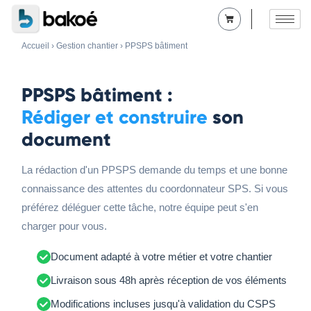
Accueil
›
Gestion chantier
› PPSPS bâtiment
PPSPS bâtiment :
Rédiger et construire
son
document
La rédaction d'un PPSPS demande du temps et une bonne
connaissance des attentes du coordonnateur SPS. Si vous
préférez déléguer cette tâche, notre équipe peut s'en
charger pour vous.
Document adapté à votre métier et votre chantier
Livraison sous 48h après réception de vos éléments
Modifications incluses jusqu'à validation du CSPS