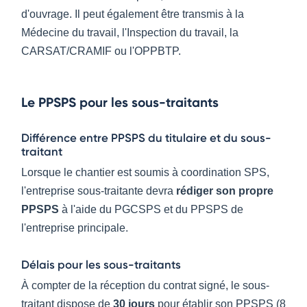
d'ouvrage. Il peut également être transmis à la
Médecine du travail, l'Inspection du travail, la
CARSAT/CRAMIF ou l'OPPBTP.
Le PPSPS pour les sous-traitants
Différence entre PPSPS du titulaire et du sous-
traitant
Lorsque le chantier est soumis à coordination SPS,
l'entreprise sous-traitante devra
rédiger son propre
PPSPS
à l'aide du PGCSPS et du PPSPS de
l'entreprise principale.
Délais pour les sous-traitants
À compter de la réception du contrat signé, le sous-
traitant dispose de
30 jours
pour établir son PPSPS (8