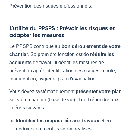
Prévention des risques professionnels.
L'utilité du PPSPS : Prévoir les risques et
adapter les mesures
Le PPSPS contribue au
bon déroulement de votre
chantier
. Sa première fonction est de
réduire les
accidents
de travail. Il décrit les mesures de
prévention après identification des risques : chute,
manutention, hygiène, plan d'évacuation.
Vous devez systématiquement
présenter votre plan
sur votre chantier (base de vie). Il doit répondre aux
intérêts suivants :
Identifier les risques liés aux travaux
et en
déduire comment ils seront réalisés.