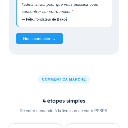
l'administratif pour que vous puissiez vous
concentrer sur votre métier."
— Félix, fondateur de Bakoé
Nous contacter →
COMMENT ÇA MARCHE
4 étapes simples
De votre demande à la livraison de votre PPSPS.