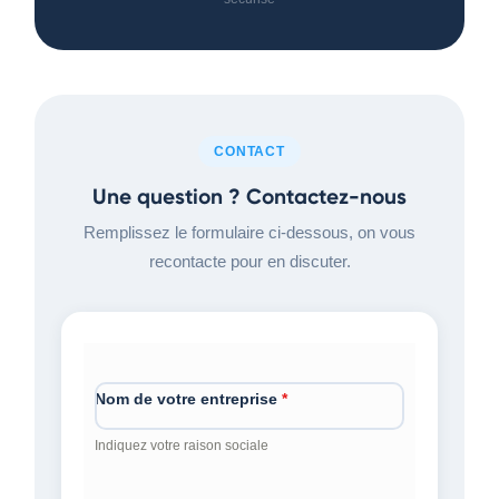
CONTACT
Une question ? Contactez-nous
Remplissez le formulaire ci-dessous, on vous
recontacte pour en discuter.
Nom de votre entreprise
*
Indiquez votre raison sociale