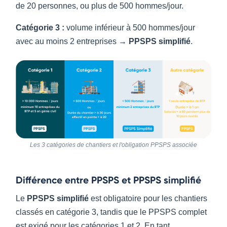
de 20 personnes, ou plus de 500 hommes/jour.
Catégorie 3 :
volume inférieur à 500 hommes/jour
avec au moins 2 entreprises →
PPSPS simplifié
.
Les 3 catégories de chantiers et l'obligation PPSPS associée
Différence entre PPSPS et PPSPS simplifié
Le
PPSPS simplifié
est obligatoire pour les chantiers
classés en catégorie 3, tandis que le PPSPS complet
est exigé pour les catégories 1 et 2. En tant