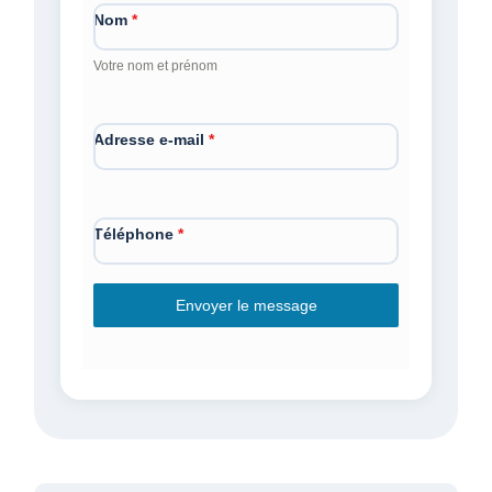
Nom
*
Votre nom et prénom
Adresse e-mail
*
Téléphone
*
Envoyer le message