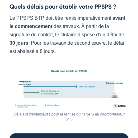
Quels délais pour établir votre PPSPS ?
Le PPSPS BTP doit être remis impérativement
avant
le commencement
des travaux. À partir de la
signature du contrat, le titulaire dispose d'un délai de
30 jours
. Pour les travaux de second œuvre, le délai
est abaissé à 8 jours.
Délais réglementaires pour la remise du PPSPS au coordonnateur
SPS