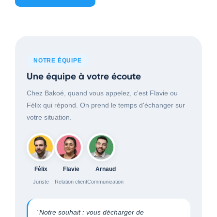
NOTRE ÉQUIPE
Une équipe à votre écoute
Chez Bakoé, quand vous appelez, c'est Flavie ou
Félix qui répond. On prend le temps d'échanger sur
votre situation.
Félix
Flavie
Arnaud
Juriste
Relation client
Communication
"Notre souhait : vous décharger de