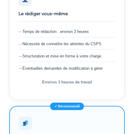
Le rédiger vous-même
Temps de rédaction : environ 3 heures
Nécessite de connaître les attentes du CSPS
Structuration et mise en forme à votre charge
Éventuelles demandes de modification à gérer
Environ 3 heures de travail