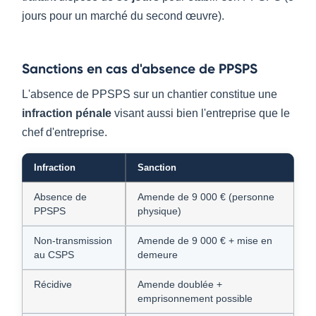
jours pour un marché du second œuvre).
Sanctions en cas d'absence de PPSPS
L'absence de PPSPS sur un chantier constitue une
infraction pénale
visant aussi bien l'entreprise que le
chef d'entreprise.
Infraction
Sanction
Absence de
Amende de 9 000 € (personne
PPSPS
physique)
Non-transmission
Amende de 9 000 € + mise en
au CSPS
demeure
Récidive
Amende doublée +
emprisonnement possible