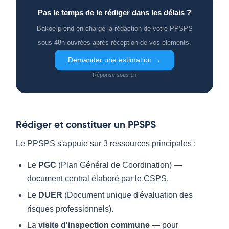
Pas le temps de le rédiger dans les délais ?
Bakoé prend en charge la rédaction de votre PPSPS
sous 48h ouvrées après réception de vos éléments.
Demander une estimation →
Réponse sous 1h
Rédiger et constituer un PPSPS
Le PPSPS s'appuie sur 3 ressources principales :
Le
PGC
(Plan Général de Coordination) —
document central élaboré par le CSPS.
Le
DUER
(Document unique d'évaluation des
risques professionnels).
La
visite d'inspection commune
— pour