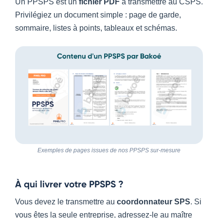
Un PPSPS est un
fichier PDF
à transmettre au CSPS.
Privilégiez un document simple : page de garde,
sommaire, listes à points, tableaux et schémas.
Exemples de pages issues de nos PPSPS sur-mesure
À qui livrer votre PPSPS ?
Vous devez le transmettre au
coordonnateur SPS
. Si
vous êtes la seule entreprise, adressez-le au maître