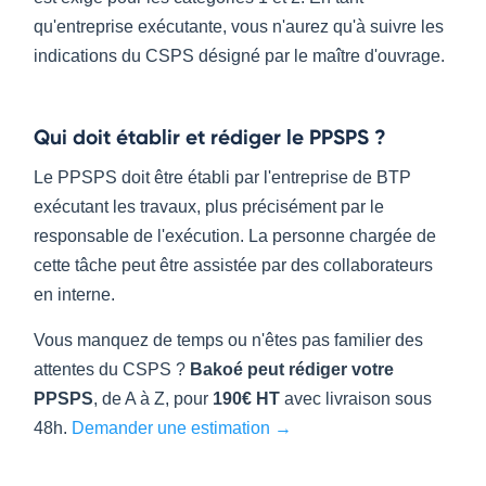
qu'entreprise exécutante, vous n'aurez qu'à suivre les
indications du CSPS désigné par le maître d'ouvrage.
Qui doit établir et rédiger le PPSPS ?
Le PPSPS doit être établi par l'entreprise de BTP
exécutant les travaux, plus précisément par le
responsable de l'exécution. La personne chargée de
cette tâche peut être assistée par des collaborateurs
en interne.
Vous manquez de temps ou n'êtes pas familier des
attentes du CSPS ?
Bakoé peut rédiger votre
PPSPS
, de A à Z, pour
190€ HT
avec livraison sous
48h.
Demander une estimation →