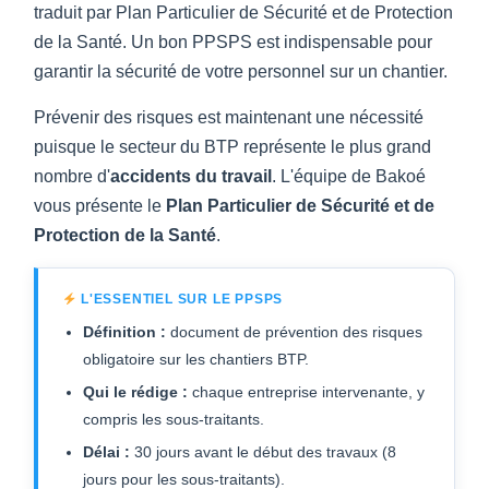
traduit par Plan Particulier de Sécurité et de Protection
de la Santé. Un bon PPSPS est indispensable pour
garantir la sécurité de votre personnel sur un chantier.
Prévenir des risques est maintenant une nécessité
puisque le secteur du BTP représente le plus grand
nombre d'
accidents du travail
. L'équipe de Bakoé
vous présente le
Plan Particulier de Sécurité et de
Protection de la Santé
.
L'ESSENTIEL SUR LE PPSPS
Définition :
document de prévention des risques
obligatoire sur les chantiers BTP.
Qui le rédige :
chaque entreprise intervenante, y
compris les sous-traitants.
Délai :
30 jours avant le début des travaux (8
jours pour les sous-traitants).