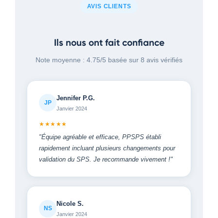
AVIS CLIENTS
Ils nous ont fait confiance
Note moyenne : 4.75/5 basée sur 8 avis vérifiés
Jennifer P.G.
JP
Janvier 2024
★★★★★
"Équipe agréable et efficace, PPSPS établi
rapidement incluant plusieurs changements pour
validation du SPS. Je recommande vivement !"
Nicole S.
NS
Janvier 2024