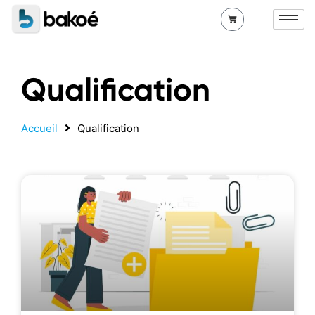
Qualification
Accueil
Qualification