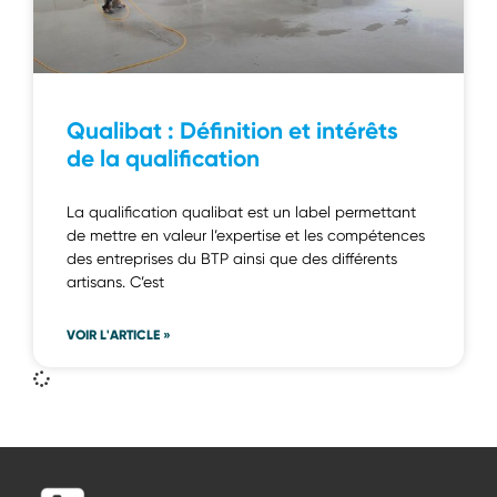
Qualibat : Définition et intérêts
de la qualification
La qualification qualibat est un label permettant
de mettre en valeur l’expertise et les compétences
des entreprises du BTP ainsi que des différents
artisans. C’est
VOIR L'ARTICLE »