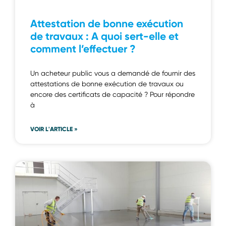
Attestation de bonne exécution
de travaux : A quoi sert-elle et
comment l’effectuer ?
Un acheteur public vous a demandé de fournir des
attestations de bonne exécution de travaux ou
encore des certificats de capacité ? Pour répondre
à
VOIR L'ARTICLE »