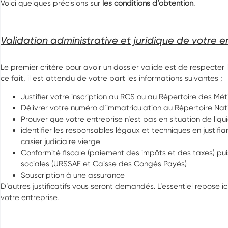
Voici quelques précisions sur
les conditions d’obtention
.
Validation administrative et juridique de votre en
Le premier critère pour avoir un dossier valide est de respecter 
ce fait, il est attendu de votre part les informations suivantes ;
Justifier votre inscription au RCS ou au Répertoire des Mét
Délivrer votre numéro d’immatriculation au Répertoire Nat
Prouver que votre entreprise n’est pas en situation de liqui
identifier les responsables légaux et techniques en justifi
casier judiciaire vierge
Conformité fiscale (paiement des impôts et des taxes) puis
sociales (URSSAF et Caisse des Congés Payés)
Souscription à une assurance
D’autres justificatifs vous seront demandés. L’essentiel repose ic
votre entreprise.