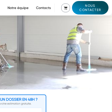
NOUS
Notre équipe
Contacts
CONTACTER
'UN DOSSIER EN 48H ?
otre estimation gratuite.