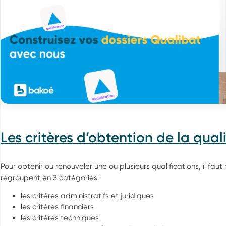
Les critères d’obtention de la quali
Pour obtenir ou renouveler une ou plusieurs qualifications, il fau
regroupent en 3 catégories :
les critères administratifs et juridiques
les critères financiers
les critères techniques