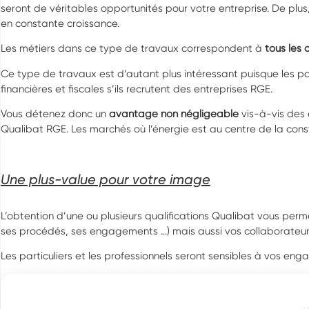
seront de véritables opportunités pour votre entreprise. De plus,
en constante croissance.
Les métiers dans ce type de travaux correspondent à
tous les 
Ce type de travaux est d’autant plus intéressant puisque les par
financières et fiscales s’ils recrutent des entreprises RGE.
Vous détenez donc un
avantage non négligeable
vis-à-vis des 
Qualibat RGE. Les marchés où l’énergie est au centre de la cons
Une plus-value pour votre image
L’obtention d’une ou plusieurs qualifications Qualibat vous per
ses procédés, ses engagements …) mais aussi vos collaborateur
Les particuliers et les professionnels seront sensibles à vos en