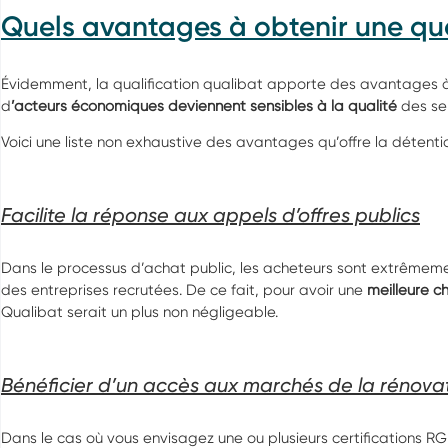
Quels avantages à obtenir une qua
Évidemment, la qualification qualibat apporte des avantages à 
d
’acteurs économiques deviennent sensibles à la qualité
des ser
Voici une liste non exhaustive des avantages qu’offre la détentio
Facilite la réponse aux appels d’offres publics
Dans le processus d’achat public, les acheteurs sont extrêmemen
des entreprises recrutées. De ce fait, pour avoir une
meilleure c
Qualibat serait un plus non négligeable.
Bénéficier d’un accès aux marchés de la rénova
Dans le cas où vous envisagez une ou plusieurs certifications R