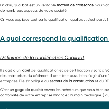
En clair, qualibat est un véritable
moteur de croissance
pour vot
de nombreux aspects de votre société.
On vous explique tout sur la qualification qualibat : c’est partit !
A quoi correspond la qualification
Définition de la qualification Qualibat
Il s’agit d’un
label
de qualification et de certification visant à
va
des entreprises du bâtiment. Il peut tout aussi bien s’agir d’
entreprise. Elle s’applique au
secteur de la construction
et du BT
C’est un
gage de qualité
envers les acheteurs que vous êtes sus
conformité de votre entreprise (financier, humain, technique…) a