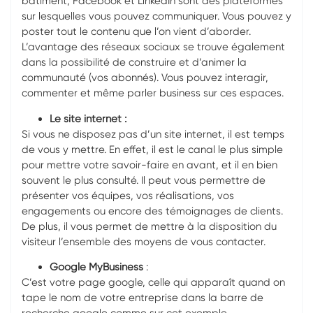
bâtiment, Facebook et LinkedIn sont des plateformes
sur lesquelles vous pouvez communiquer. Vous pouvez y
poster tout le contenu que l’on vient d’aborder.
L’avantage des réseaux sociaux se trouve également
dans la possibilité de construire et d’animer la
communauté (vos abonnés). Vous pouvez interagir,
commenter et même parler business sur ces espaces.
Le site internet :
Si vous ne disposez pas d’un site internet, il est temps
de vous y mettre. En effet, il est le canal le plus simple
pour mettre votre savoir-faire en avant, et il en bien
souvent le plus consulté. Il peut vous permettre de
présenter vos équipes, vos réalisations, vos
engagements ou encore des témoignages de clients.
De plus, il vous permet de mettre à la disposition du
visiteur l’ensemble des moyens de vous contacter.
Google MyBusiness
:
C’est votre page google, celle qui apparaît quand on
tape le nom de votre entreprise dans la barre de