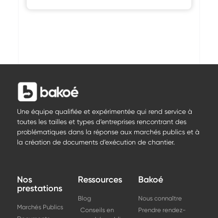
Une équipe qualifiée et expérimentée qui rend service à
toutes les tailles et types d’entreprises rencontrant des
problématiques dans la réponse aux marchés publics et à
la création de documents d’exécution de chantier.
Nos
Ressources
Bakoé
prestations
Blog
Nous connaître
Marchés Publics
Conseils en
Prendre rendez-