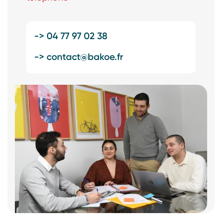
-> 04 77 97 02 38
-> contact@bakoe.fr