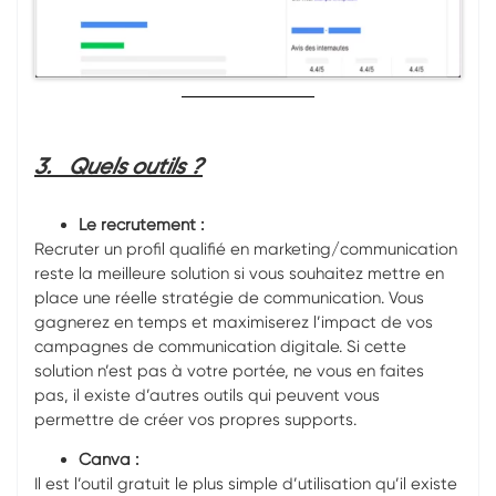
3.
Quels outils ?
Le recrutement :
Recruter un profil qualifié en marketing/communication
reste la meilleure solution si vous souhaitez mettre en
place une réelle stratégie de communication. Vous
gagnerez en temps et maximiserez l’impact de vos
campagnes de communication digitale. Si cette
solution n’est pas à votre portée, ne vous en faites
pas, il existe d’autres outils qui peuvent vous
permettre de créer vos propres supports.
Canva :
Il est l’outil gratuit le plus simple d’utilisation qu’il existe