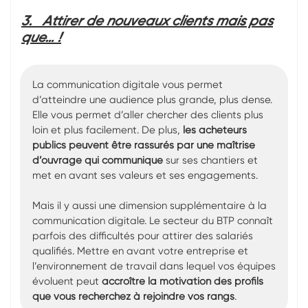
3.
Attirer de nouveaux clients mais pas
que… !
La communication digitale vous permet
d’atteindre une audience plus grande, plus dense.
Elle vous permet d’aller chercher des clients plus
loin et plus facilement. De plus,
les acheteurs
publics peuvent être rassurés par une maîtrise
d’ouvrage qui communique
sur ses chantiers et
met en avant ses valeurs et ses engagements.
Mais il y aussi une dimension supplémentaire à la
communication digitale. Le secteur du BTP connaît
parfois des difficultés pour attirer des salariés
qualifiés. Mettre en avant votre entreprise et
l’environnement de travail dans lequel vos équipes
évoluent peut
accroître la motivation des profils
que vous recherchez à rejoindre vos rangs
.