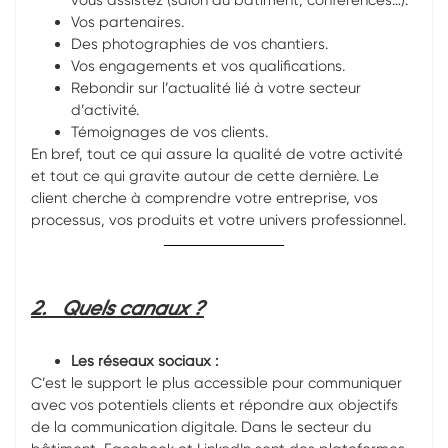
vous assistez (salon du bâtiment, conférences…).
Vos partenaires.
Des photographies de vos chantiers.
Vos engagements et vos qualifications.
Rebondir sur l’actualité lié à votre secteur
d’activité.
Témoignages de vos clients.
En bref, tout ce qui assure la qualité de votre activité
et tout ce qui gravite autour de cette dernière. Le
client cherche à comprendre votre entreprise, vos
processus, vos produits et votre univers professionnel.
2.
Quels canaux ?
Les réseaux sociaux :
C’est le support le plus accessible pour communiquer
avec vos potentiels clients et répondre aux objectifs
de la communication digitale. Dans le secteur du