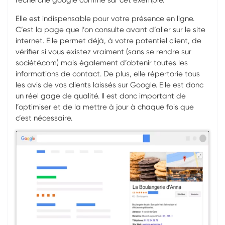
recherche google comme sur cet exemple.
Elle est indispensable pour votre présence en ligne.
C’est la page que l’on consulte avant d’aller sur le site
internet. Elle permet déjà, à votre potentiel client, de
vérifier si vous existez vraiment (sans se rendre sur
société.com) mais également d’obtenir toutes les
informations de contact. De plus, elle répertorie tous
les avis de vos clients laissés sur Google. Elle est donc
un réel gage de qualité. Il est donc important de
l’optimiser et de la mettre à jour à chaque fois que
c’est nécessaire.