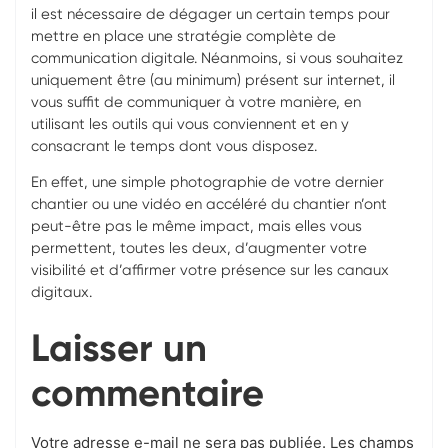
il est nécessaire de dégager un certain temps pour
mettre en place une stratégie complète de
communication digitale. Néanmoins, si vous souhaitez
uniquement être (au minimum) présent sur internet, il
vous suffit de communiquer à votre manière, en
utilisant les outils qui vous conviennent et en y
consacrant le temps dont vous disposez.
En effet, une simple photographie de votre dernier
chantier ou une vidéo en accéléré du chantier n’ont
peut-être pas le même impact, mais elles vous
permettent, toutes les deux, d’augmenter votre
visibilité et d’affirmer votre présence sur les canaux
digitaux.
Laisser un
commentaire
Votre adresse e-mail ne sera pas publiée.
Les champs