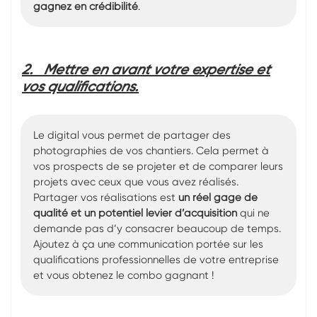
gagnez en crédibilité
.
2.
Mettre en avant votre expertise et
vos qualifications.
Le digital vous permet de partager des
photographies de vos chantiers. Cela permet à
vos prospects de se projeter et de comparer leurs
projets avec ceux que vous avez réalisés.
Partager vos réalisations est
un réel gage de
qualité et un potentiel levier d’acquisition
qui ne
demande pas d’y consacrer beaucoup de temps.
Ajoutez à ça une communication portée sur les
qualifications professionnelles de votre entreprise
et vous obtenez le combo gagnant !