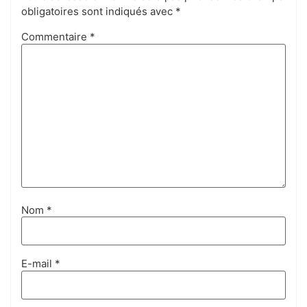
obligatoires sont indiqués avec
*
Commentaire
*
Nom
*
E-mail
*