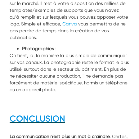
sur le marché. Il met à votre disposition des milliers de
templates/exemples de supports que vous n’avez
qu’à remplir et sur lesquels vous pouvez apposer votre
logo. Simple et efficace,
Canva
vous permettra de ne
pas perdre de temps dans la création de vos
publications.
Photographies :
On tient, là, la manière la plus simple de communiquer
sur vos canaux. La photographie reste le format le plus
utilisé, surtout dans le secteur du bâtiment. En plus de
ne nécessiter aucune production, il ne demande pas
forcément de matériel spécifique, hormis un téléphone
ou un appareil photo.
CONCLUSION
La communication n’est plus un mot à craindre
. Certes,