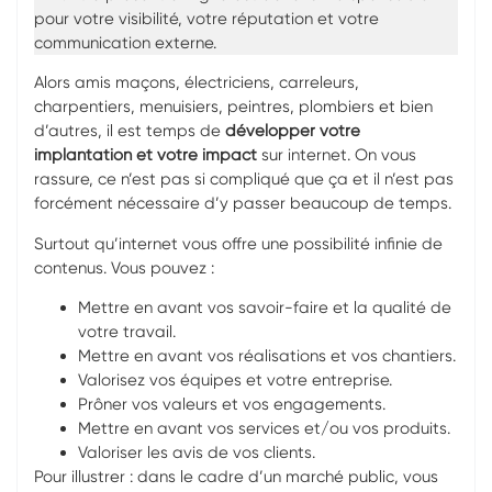
pour votre visibilité, votre réputation et votre
communication externe.
Alors amis maçons, électriciens, carreleurs,
charpentiers, menuisiers, peintres, plombiers et bien
d’autres, il est temps de
développer votre
implantation et votre impact
sur internet. On vous
rassure, ce n’est pas si compliqué que ça et il n’est pas
forcément nécessaire d’y passer beaucoup de temps.
Surtout qu’internet vous offre une possibilité infinie de
contenus. Vous pouvez :
Mettre en avant vos savoir-faire et la qualité de
votre travail.
Mettre en avant vos réalisations et vos chantiers.
Valorisez vos équipes et votre entreprise.
Prôner vos valeurs et vos engagements.
Mettre en avant vos services et/ou vos produits.
Valoriser les avis de vos clients.
Pour illustrer : dans le cadre d’un marché public, vous