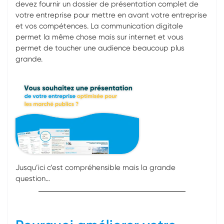
devez fournir un dossier de présentation complet de
votre entreprise pour mettre en avant votre entreprise
et vos compétences. La communication digitale
permet la même chose mais sur internet et vous
permet de toucher une audience beaucoup plus
grande.
Jusqu’ici c’est compréhensible mais la grande
question…