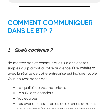
COMMENT COMMUNIQUER
DANS LE BTP ?
1.
Quels contenus ?
Ne mentez pas et communiquez sur des choses
simples qui plairont à votre audience. Être
cohérent
avec la réalité de votre entreprise est indispensable.
Vous pouvez parler de :
La qualité de vos matériaux.
Le suivi des chantiers.
Vos équipes.
Les événements internes ou externes auxquels