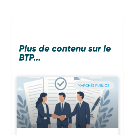
Plus de contenu sur le
BTP...
MARCHÉS PUBLICS