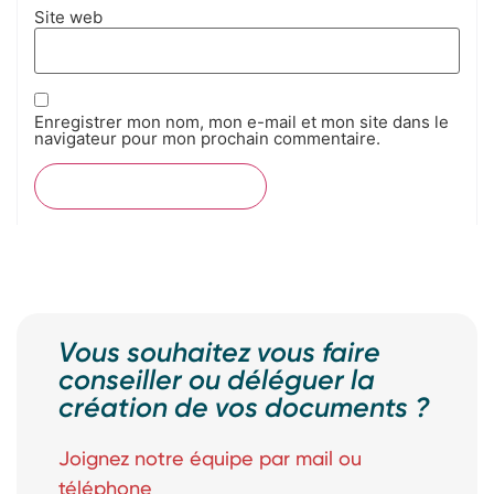
Site web
Enregistrer mon nom, mon e-mail et mon site dans le
navigateur pour mon prochain commentaire.
Vous souhaitez vous faire
conseiller ou déléguer la
création de vos documents ?
Joignez notre équipe par mail ou
téléphone