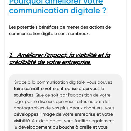
Pourquoi améliorer votre
communication digitale ?
Les potentiels bénéfices de mener des actions de
communication digitale sont nombreux.
1.
Améliorer l’impact, la visibilité et la
crédibilité de votre entreprise.
Grâce à la communication digitale, vous pouvez
faire connaître votre entreprise à qui vous le
souhaitez
. Que ce soit par l’apposition de votre
logo, par le discours que vous faites ou par des
photographies de vos plus beaux chantiers, vous
développez l’image de votre entreprise et votre
visibilité
. Au-delà de ça, vous facilitez également
le
développement du bouche à oreille et vous